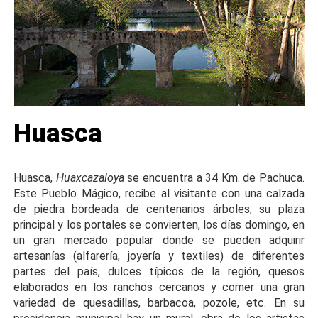
Huasca
Huasca,
Huaxcazaloya
se encuentra a 34 Km. de Pachuca.
Este Pueblo Mágico, recibe al visitante con una calzada
de piedra bordeada de centenarios árboles; su plaza
principal y los portales se convierten, los días domingo, en
un gran mercado popular donde se pueden adquirir
artesanías (alfarería, joyería y textiles) de diferentes
partes del país, dulces típicos de la región, quesos
elaborados en los ranchos cercanos y comer una gran
variedad de quesadillas, barbacoa, pozole, etc. En su