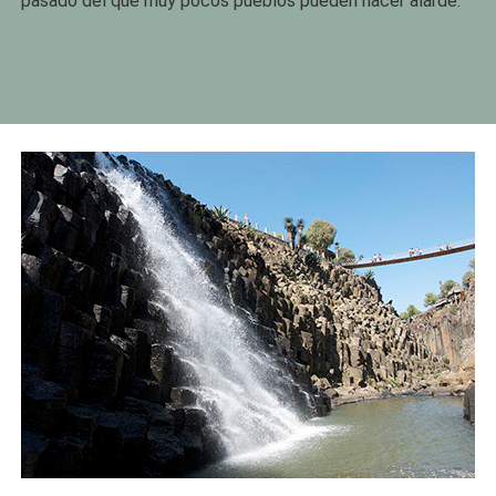
pasado del que muy pocos pueblos pueden hacer alarde.