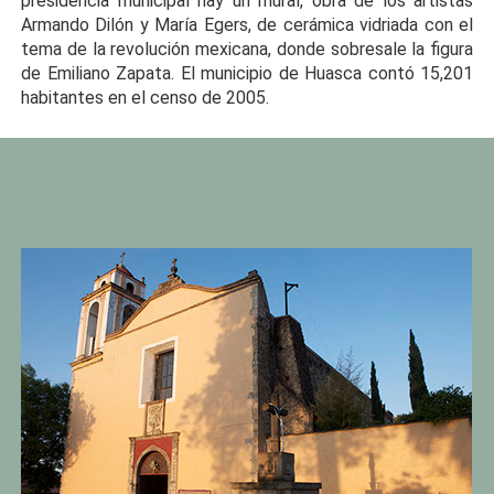
presidencia municipal hay un mural, obra de los artistas
Armando Dilón y María Egers, de cerámica vidriada con el
tema de la revolución mexicana, donde sobresale la figura
de Emiliano Zapata. El municipio de Huasca contó 15,201
habitantes en el censo de 2005.