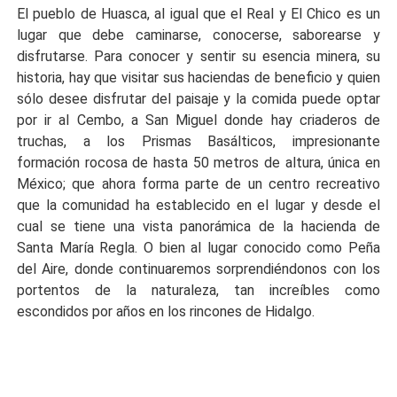
El pueblo de Huasca, al igual que el Real y El Chico es un
lugar que debe caminarse, conocerse, saborearse y
disfrutarse. Para conocer y sentir su esencia minera, su
historia, hay que visitar sus haciendas de beneficio y quien
sólo desee disfrutar del paisaje y la comida puede optar
por ir al Cembo, a San Miguel donde hay criaderos de
truchas, a los Prismas Basálticos, impresionante
formación rocosa de hasta 50 metros de altura, única en
México; que ahora forma parte de un centro recreativo
que la comunidad ha establecido en el lugar y desde el
cual se tiene una vista panorámica de la hacienda de
Santa María Regla. O bien al lugar conocido como Peña
del Aire, donde continuaremos sorprendiéndonos con los
portentos de la naturaleza, tan increíbles como
escondidos por años en los rincones de Hidalgo.