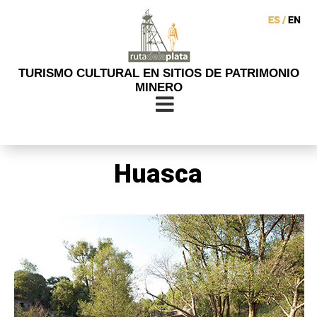
TURISMO CULTURAL EN SITIOS DE PATRIMONIO
MINERO
Huasca